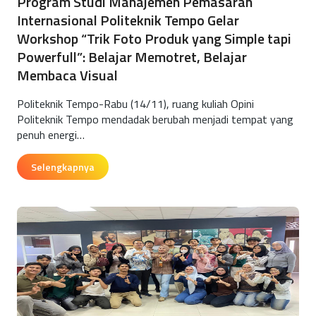
Program Studi Manajemen Pemasaran
Internasional Politeknik Tempo Gelar
Workshop “Trik Foto Produk yang Simple tapi
Powerfull”: Belajar Memotret, Belajar
Membaca Visual
Politeknik Tempo-Rabu (14/11), ruang kuliah Opini
Politeknik Tempo mendadak berubah menjadi tempat yang
penuh energi…
Selengkapnya