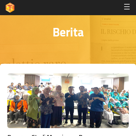
Berita