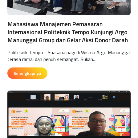
Mahasiswa Manajemen Pemasaran
Internasional Politeknik Tempo Kunjungi Argo
Manunggal Group dan Gelar Aksi Donor Darah
Politeknik Tempo - Suasana pagi di Wisma Argo Manunggal
terasa ramai dan penuh semangat. Bukan…
Selengkapnya