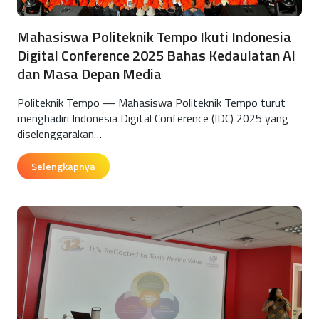
Mahasiswa Politeknik Tempo Ikuti Indonesia
Digital Conference 2025 Bahas Kedaulatan AI
dan Masa Depan Media
Politeknik Tempo — Mahasiswa Politeknik Tempo turut
menghadiri Indonesia Digital Conference (IDC) 2025 yang
diselenggarakan…
Selengkapnya