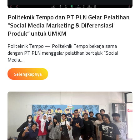
Politeknik Tempo dan PT PLN Gelar Pelatihan
“Social Media Marketing & Diferensiasi
Produk” untuk UMKM
Politeknik Tempo — Politeknik Tempo bekerja sama
dengan PT PLN menggelar pelatihan bertajuk “Social
Media…
Selengkapnya