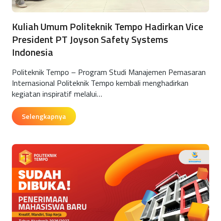
Kuliah Umum Politeknik Tempo Hadirkan Vice
President PT Joyson Safety Systems
Indonesia
Politeknik Tempo – Program Studi Manajemen Pemasaran
Internasional Politeknik Tempo kembali menghadirkan
kegiatan inspiratif melalui…
Selengkapnya