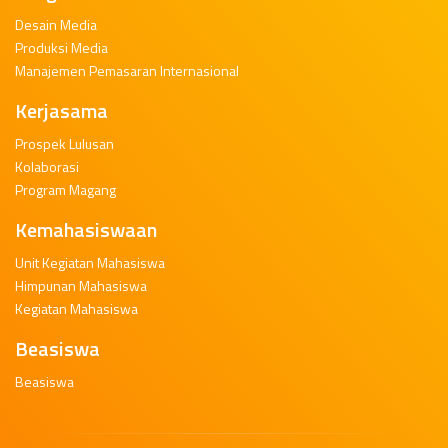
Desain Media
Produksi Media
Manajemen Pemasaran Internasional
Kerjasama
Prospek Lulusan
Kolaborasi
Program Magang
Kemahasiswaan
Unit Kegiatan Mahasiswa
Himpunan Mahasiswa
Kegiatan Mahasiswa
Beasiswa
Beasiswa