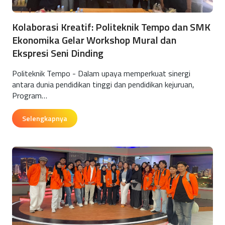
Kolaborasi Kreatif: Politeknik Tempo dan SMK
Ekonomika Gelar Workshop Mural dan
Ekspresi Seni Dinding
Politeknik Tempo - Dalam upaya memperkuat sinergi
antara dunia pendidikan tinggi dan pendidikan kejuruan,
Program…
Selengkapnya