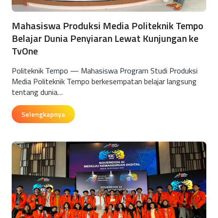
Mahasiswa Produksi Media Politeknik Tempo
Belajar Dunia Penyiaran Lewat Kunjungan ke
TvOne
Politeknik Tempo — Mahasiswa Program Studi Produksi
Media Politeknik Tempo berkesempatan belajar langsung
tentang dunia…
Selengkapnya