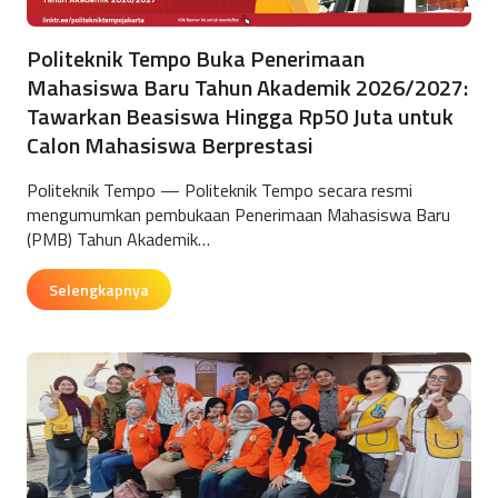
Politeknik Tempo Buka Penerimaan
Mahasiswa Baru Tahun Akademik 2026/2027:
Tawarkan Beasiswa Hingga Rp50 Juta untuk
Calon Mahasiswa Berprestasi
Politeknik Tempo — Politeknik Tempo secara resmi
mengumumkan pembukaan Penerimaan Mahasiswa Baru
(PMB) Tahun Akademik…
Selengkapnya