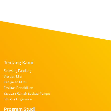
Tentang Kami
Selayang Pandang
Visi dan Misi
Kebijakan Mutu
Fasilitas Pendidikan
Yayasan Rumah Edukasi Tempo
Struktur Organisasi
Program Studi