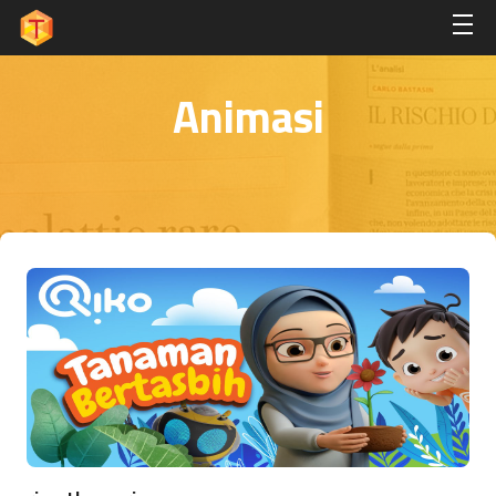
Animasi