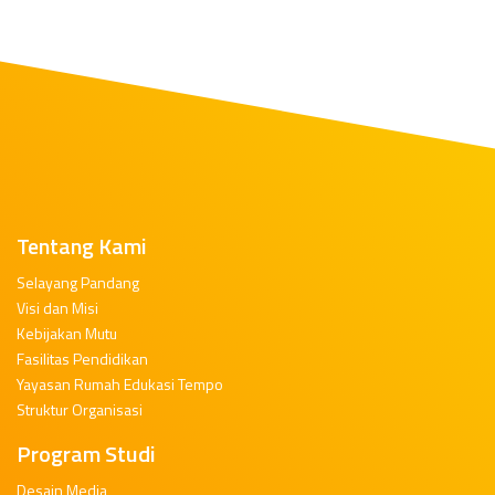
Tentang Kami
Selayang Pandang
Visi dan Misi
Kebijakan Mutu
Fasilitas Pendidikan
Yayasan Rumah Edukasi Tempo
Struktur Organisasi
Program Studi
Desain Media