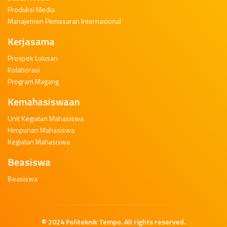
Produksi Media
Manajemen Pemasaran Internasional
Kerjasama
Prospek Lulusan
Kolaborasi
Program Magang
Kemahasiswaan
Unit Kegiatan Mahasiswa
Himpunan Mahasiswa
Kegiatan Mahasiswa
Beasiswa
Beasiswa
© 2024
Politeknik Tempo
. All rights reserved.