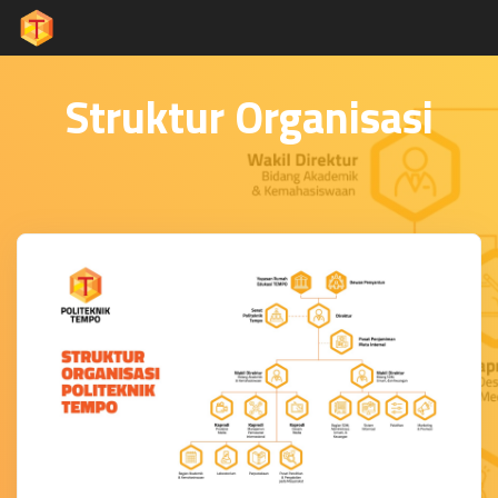
Struktur Organisasi