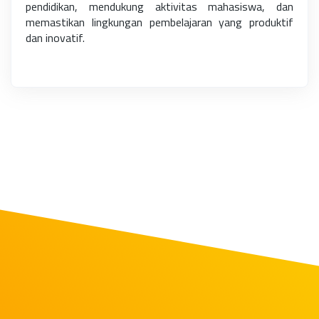
pendidikan, mendukung aktivitas mahasiswa, dan
memastikan lingkungan pembelajaran yang produktif
dan inovatif.