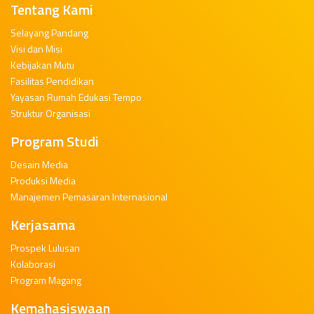
Tentang Kami
Selayang Pandang
Visi dan Misi
Kebijakan Mutu
Fasilitas Pendidikan
Yayasan Rumah Edukasi Tempo
Struktur Organisasi
Program Studi
Desain Media
Produksi Media
Manajemen Pemasaran Internasional
Kerjasama
Prospek Lulusan
Kolaborasi
Program Magang
Kemahasiswaan