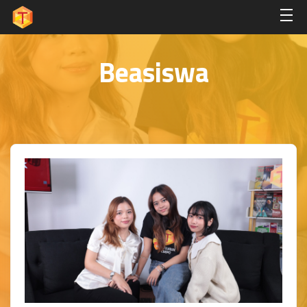
Beasiswa