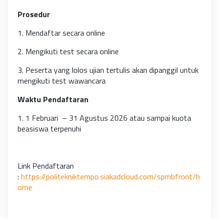
Prosedur
1. Mendaftar secara online
2. Mengikuti test secara online
3. Peserta yang lolos ujian tertulis akan dipanggil untuk
mengikuti test wawancara
Waktu Pendaftaran
1. 1 Februari – 31 Agustus 2026 atau sampai kuota
beasiswa terpenuhi
Link Pendaftaran
:
https://politekniktempo.siakadcloud.com/spmbfront/h
ome