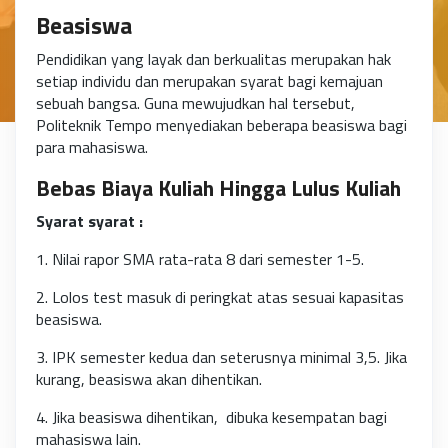
Beasiswa
Pendidikan yang layak dan berkualitas merupakan hak
setiap individu dan merupakan syarat bagi kemajuan
sebuah bangsa. Guna mewujudkan hal tersebut,
Politeknik Tempo menyediakan beberapa beasiswa bagi
para mahasiswa.
Bebas Biaya Kuliah Hingga Lulus Kuliah
Syarat syarat :
1. Nilai rapor SMA rata-rata 8 dari semester 1-5.
2. Lolos test masuk di peringkat atas sesuai kapasitas
beasiswa.
3. IPK semester kedua dan seterusnya minimal 3,5. Jika
kurang, beasiswa akan dihentikan.
4. Jika beasiswa dihentikan, dibuka kesempatan bagi
mahasiswa lain.