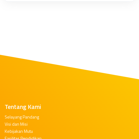
Tentang Kami
Selayang Pandang
Visi dan Misi
Kebijakan Mutu
Fasilitas Pendidikan