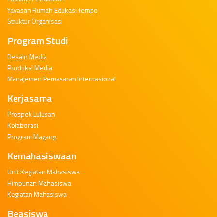
Yayasan Rumah Edukasi Tempo
Struktur Organisasi
Program Studi
Desain Media
Produksi Media
Manajemen Pemasaran Internasional
Kerjasama
Prospek Lulusan
Kolaborasi
Program Magang
Kemahasiswaan
Unit Kegiatan Mahasiswa
Himpunan Mahasiswa
Kegiatan Mahasiswa
Beasiswa