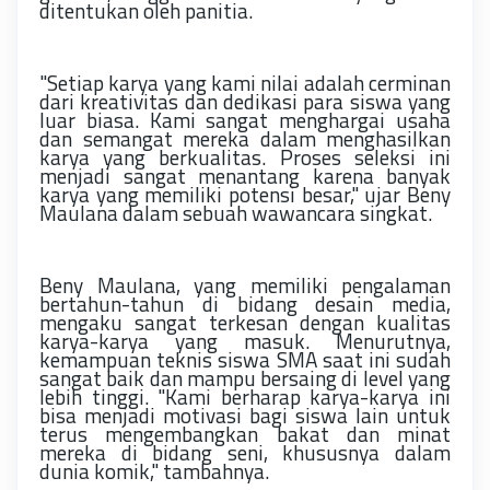
ditentukan oleh panitia.
"Setiap karya yang kami nilai adalah cerminan
dari kreativitas dan dedikasi para siswa yang
luar biasa. Kami sangat menghargai usaha
dan semangat mereka dalam menghasilkan
karya yang berkualitas. Proses seleksi ini
menjadi sangat menantang karena banyak
karya yang memiliki potensi besar," ujar Beny
Maulana dalam sebuah wawancara singkat.
Beny Maulana, yang memiliki pengalaman
bertahun-tahun di bidang desain media,
mengaku sangat terkesan dengan kualitas
karya-karya yang masuk. Menurutnya,
kemampuan teknis siswa SMA saat ini sudah
sangat baik dan mampu bersaing di level yang
lebih tinggi. "Kami berharap karya-karya ini
bisa menjadi motivasi bagi siswa lain untuk
terus mengembangkan bakat dan minat
mereka di bidang seni, khususnya dalam
dunia komik," tambahnya.