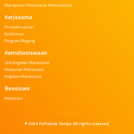
Manajemen Pemasaran Internasional
Kerjasama
Prospek Lulusan
Kolaborasi
Program Magang
Kemahasiswaan
Unit Kegiatan Mahasiswa
Himpunan Mahasiswa
Kegiatan Mahasiswa
Beasiswa
Beasiswa
© 2024
Politeknik Tempo
. All rights reserved.