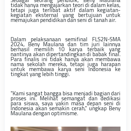
tidak hanya mengajarkan teori di dalam kelas,
tetapi juga terlibat aktif dalam kegiatan-
kegiatan eksternal yang bertujuan untuk
memajukan pendidikan dan seni di tanah air.
Dalam pelaksanaan semifinal FLS2N-SMA
2024, Beny Maulana dan tim juri lainnya
berhasil memilih 10 karya terbaik yang
nantinya akan dipertandingkan di babak final.
Para finalis ini tidak hanya akan membawa
nama sekolah mereka, tetapi juga harapan
untuk membawa karya seni Indonesia ke
tingkat yang lebih tinggi.
"Kami sangat bangga bisa menjadi bagian dari
proses ini. Melihat semangat dan dedikasi
para siswa, saya yakin masa depan seni di
Indonesia akan semakin cerah," ungkap Beny
Maulana dengan optimisme.