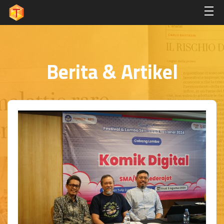
Berita & Artikel