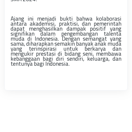
Ajang ini menjadi bukti bahwa kolaborasi
antara akademisi, praktisi, dan pemerintah
dapat menghasilkan dampak positif yang
signifikan dalam pengembangan talenta
muda di Indonesia. Dengan semangat yang
sama, diharapkan semakin banyak anak muda
yang terinspirasi untuk berkarya dan
mengukir prestasi di bidang seni, membawa
kebanggaan bagi diri sendiri, keluarga, dan
tentunya bagi Indonesia.