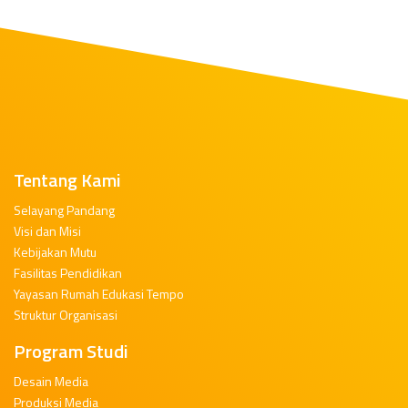
Tentang Kami
Selayang Pandang
Visi dan Misi
Kebijakan Mutu
Fasilitas Pendidikan
Yayasan Rumah Edukasi Tempo
Struktur Organisasi
Program Studi
Desain Media
Produksi Media