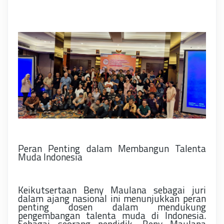
Peran Penting dalam Membangun Talenta
Muda Indonesia
Keikutsertaan Beny Maulana sebagai juri
dalam ajang nasional ini menunjukkan peran
penting dosen dalam mendukung
pengembangan talenta muda di Indonesia.
Sebagai seorang pendidik, Beny Maulana