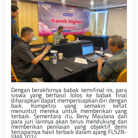
Dengan berakhirnya babak semifinal ini, para
siswa yang berhasil lolos ke babak final
diharapkan dapat mempersiapkan diri dengan
baik. Kompetisi yang semakin ketat
menuntut mereka untuk memberikan yang
terbaik. Sementara itu, Beny Maulana dan
para juri lainnya akan terus mendukung dan
memberikan penilaian yang objektif demi
tercapainya hasil terbaik dalam ajang FLS2N-
SMA 2024.