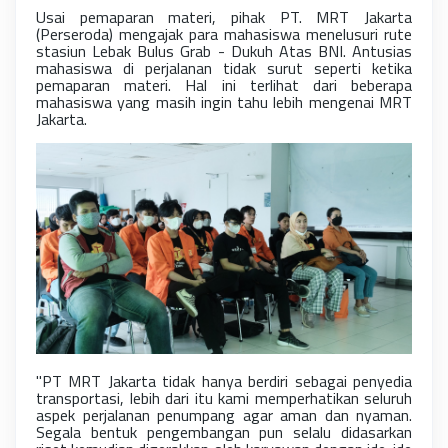
Usai pemaparan materi, pihak PT. MRT Jakarta
(Perseroda) mengajak para mahasiswa menelusuri rute
stasiun Lebak Bulus Grab - Dukuh Atas BNI. Antusias
mahasiswa di perjalanan tidak surut seperti ketika
pemaparan materi. Hal ini terlihat dari beberapa
mahasiswa yang masih ingin tahu lebih mengenai MRT
Jakarta.
"PT MRT Jakarta tidak hanya berdiri sebagai penyedia
transportasi, lebih dari itu kami memperhatikan seluruh
aspek perjalanan penumpang agar aman dan nyaman.
Segala bentuk pengembangan pun selalu didasarkan