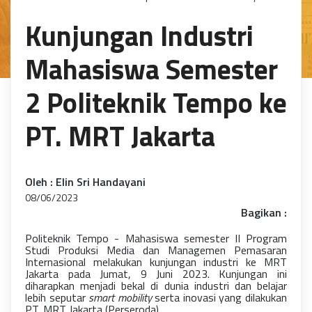
Kunjungan Industri
Mahasiswa Semester
2 Politeknik Tempo ke
PT. MRT Jakarta
Oleh : Elin Sri Handayani
08/06/2023
Bagikan :
Politeknik Tempo - Mahasiswa semester II Program
Studi Produksi Media dan Managemen Pemasaran
Internasional melakukan kunjungan industri ke MRT
Jakarta pada Jumat, 9 Juni 2023. Kunjungan ini
diharapkan menjadi bekal di dunia industri dan belajar
lebih seputar
smart mobility
serta inovasi yang dilakukan
PT. MRT Jakarta (Perseroda).