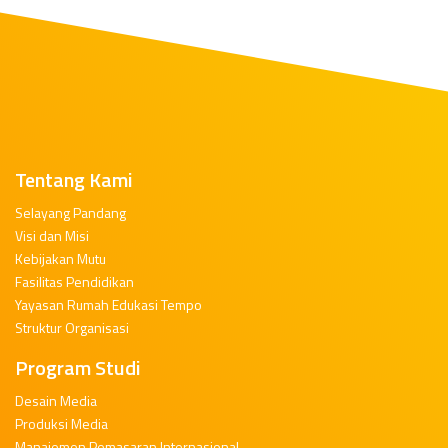
Tentang Kami
Selayang Pandang
Visi dan Misi
Kebijakan Mutu
Fasilitas Pendidikan
Yayasan Rumah Edukasi Tempo
Struktur Organisasi
Program Studi
Desain Media
Produksi Media
Manajemen Pemasaran Internasional