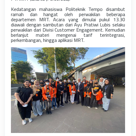
Kedatangan mahasiswa Politeknik Tempo disambut
ramah dan hangat oleh perwakilan beberapa
departemen MRT. Acara yang dimulai pukul 13.30
diawali dengan sambutan dari Ayu Pratiwi Lubis selaku
perwakilan dari Divisi Customer Engagement. Kemudian
berlanjut materi mengenai tarif terintegrasi,
perkembangan, hingga aplikasi MRT.