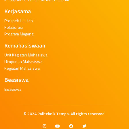
Kerjasama
Prospek Lulusan
Kolaborasi
Program Magang
Kemahasiswaan
Unit Kegiatan Mahasiswa
Himpunan Mahasiswa
Kegiatan Mahasiswa
Beasiswa
Beasiswa
© 2024
Politeknik Tempo
. All rights reserved.