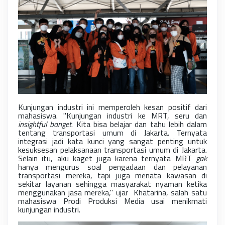
Kunjungan industri ini memperoleh kesan positif dari
mahasiswa. "Kunjungan industri ke MRT, seru dan
insightful banget
. Kita bisa belajar dan tahu lebih dalam
tentang transportasi umum di Jakarta. Ternyata
integrasi jadi kata kunci yang sangat penting untuk
kesuksesan pelaksanaan transportasi umum di Jakarta.
Selain itu, aku kaget juga karena ternyata MRT
gak
hanya mengurus soal pengadaan dan pelayanan
transportasi mereka, tapi juga menata kawasan di
sekitar layanan sehingga masyarakat nyaman ketika
menggunakan jasa mereka," ujar Khatarina, salah satu
mahasiswa Prodi Produksi Media usai menikmati
kunjungan industri.