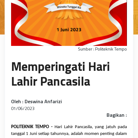
Sumber : Politeknik Tempo
Memperingati Hari
Lahir Pancasila
Oleh : Deswina Anfarizi
01/06/2023
Bagikan :
POLITEKNIK TEMPO - 
Hari Lahir Pancasila, yang jatuh pada 
tanggal 1 Juni setiap tahunnya, adalah momen penting dalam 