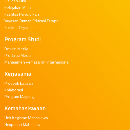
Visi dan Misi
Kebijakan Mutu
Fasilitas Pendidikan
Yayasan Rumah Edukasi Tempo
Struktur Organisasi
Program Studi
Desain Media
Produksi Media
Manajemen Pemasaran Internasional
Kerjasama
Prospek Lulusan
Kolaborasi
Program Magang
Kemahasiswaan
Unit Kegiatan Mahasiswa
Himpunan Mahasiswa