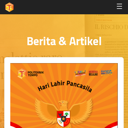
Berita & Artikel