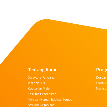
Tentang Kami
Prog
Selayang Pandang
Desain
Visi dan Misi
Produk
Kebijakan Mutu
Manaje
Fasilitas Pendidikan
Yayasan Rumah Edukasi Tempo
Struktur Organisasi