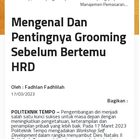
Manajemen Pemasaran…
Mengenal Dan
Pentingnya Grooming
Sebelum Bertemu
HRD
Oleh : Fadhlan Fadhlilah
17/03/2023
Bagikan :
POLITEKNIK TEMPO –
Pengembangan diri menjadi
salah satu kunci sukses untuk masa depan dengan
meningkatkan pengetahuan, keterampilan dan
penampilan pribadi yang lebih baik. Pada 17 Maret 2023
Politeknik Tempo mengadakan
Workshop Self
Development
dalam rangka menyambut Dies Natalis II