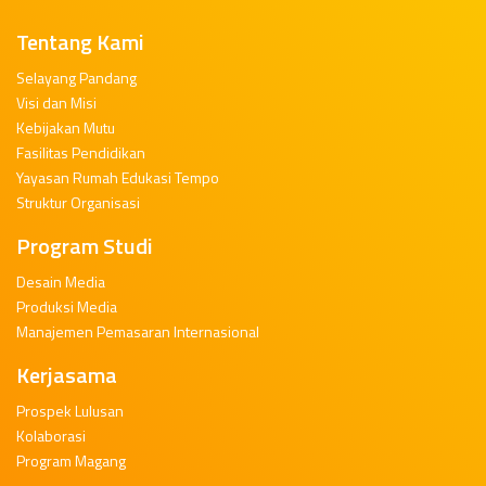
Tentang Kami
Selayang Pandang
Visi dan Misi
Kebijakan Mutu
Fasilitas Pendidikan
Yayasan Rumah Edukasi Tempo
Struktur Organisasi
Program Studi
Desain Media
Produksi Media
Manajemen Pemasaran Internasional
Kerjasama
Prospek Lulusan
Kolaborasi
Program Magang