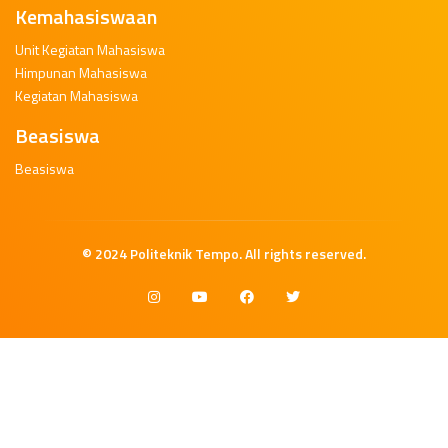
Kemahasiswaan
Unit Kegiatan Mahasiswa
Himpunan Mahasiswa
Kegiatan Mahasiswa
Beasiswa
Beasiswa
© 2024
Politeknik Tempo
. All rights reserved.