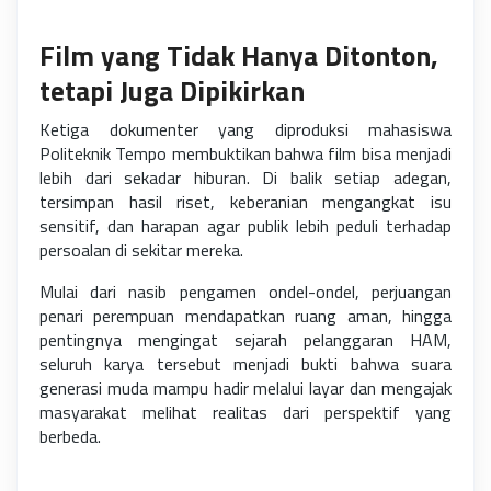
Film yang Tidak Hanya Ditonton,
tetapi Juga Dipikirkan
Ketiga dokumenter yang diproduksi mahasiswa
Politeknik Tempo membuktikan bahwa film bisa menjadi
lebih dari sekadar hiburan. Di balik setiap adegan,
tersimpan hasil riset, keberanian mengangkat isu
sensitif, dan harapan agar publik lebih peduli terhadap
persoalan di sekitar mereka.
Mulai dari nasib pengamen ondel-ondel, perjuangan
penari perempuan mendapatkan ruang aman, hingga
pentingnya mengingat sejarah pelanggaran HAM,
seluruh karya tersebut menjadi bukti bahwa suara
generasi muda mampu hadir melalui layar dan mengajak
masyarakat melihat realitas dari perspektif yang
berbeda.