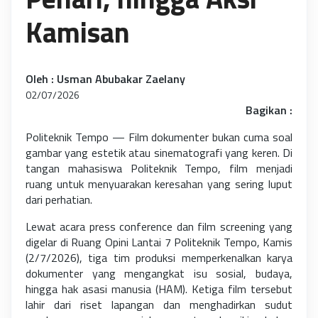
Kamisan
Oleh : Usman Abubakar Zaelany
02/07/2026
Bagikan :
Politeknik Tempo — Film dokumenter bukan cuma soal
gambar yang estetik atau sinematografi yang keren. Di
tangan mahasiswa Politeknik Tempo, film menjadi
ruang untuk menyuarakan keresahan yang sering luput
dari perhatian.
Lewat acara press conference dan film screening yang
digelar di Ruang Opini Lantai 7 Politeknik Tempo, Kamis
(2/7/2026), tiga tim produksi memperkenalkan karya
dokumenter yang mengangkat isu sosial, budaya,
hingga hak asasi manusia (HAM). Ketiga film tersebut
lahir dari riset lapangan dan menghadirkan sudut