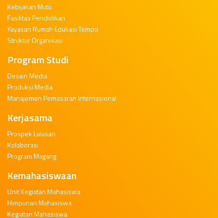
Kebijakan Mutu
Fasilitas Pendidikan
Yayasan Rumah Edukasi Tempo
Struktur Organisasi
Program Studi
Desain Media
Produksi Media
Manajemen Pemasaran Internasional
Kerjasama
Prospek Lulusan
Kolaborasi
Program Magang
Kemahasiswaan
Unit Kegiatan Mahasiswa
Himpunan Mahasiswa
Kegiatan Mahasiswa