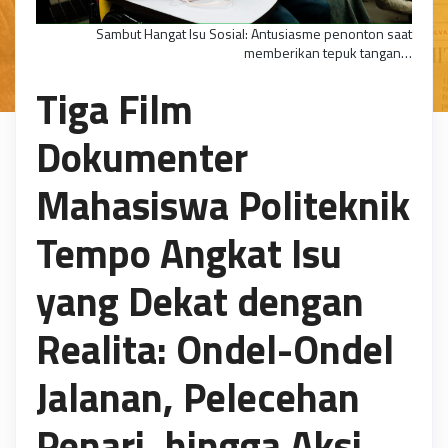
Sambut Hangat Isu Sosial: Antusiasme penonton saat
memberikan tepuk tangan…
Tiga Film
Dokumenter
Mahasiswa Politeknik
Tempo Angkat Isu
yang Dekat dengan
Realita: Ondel-Ondel
Jalanan, Pelecehan
Penari, hingga Aksi