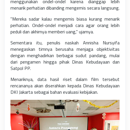
menggunakan ondel-ondel karena dianggap lebih
menarik perhatian dibanding mengemis secara langsung.
"Mereka sadar kalau mengemis biasa kurang menarik
perhatian. Ondel-ondel menjadi cara agar orang lebih
peduli dan akhirnya memberi uang," ujarnya.
Sementara itu, penulis naskah Annisha Nursyifa
menegaskan timnya berusaha menjaga objektivitas
dengan menghadirkan berbagai sudut pandang, mulai
dari pengamen hingga pihak Dinas Kebudayaan dan
Satpol PP.
Menariknya, data hasil riset dalam film tersebut
rencananya akan diserahkan kepada Dinas Kebudayaan
DKI Jakarta sebagai bahan evaluasi kebijakan.