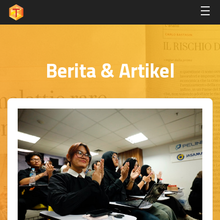
Berita & Artikel