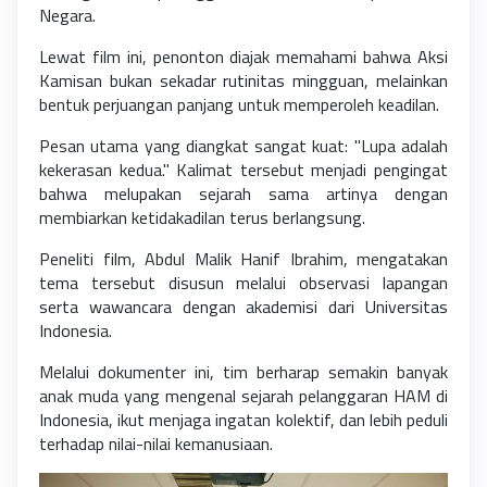
Negara.
Lewat film ini, penonton diajak memahami bahwa Aksi
Kamisan bukan sekadar rutinitas mingguan, melainkan
bentuk perjuangan panjang untuk memperoleh keadilan.
Pesan utama yang diangkat sangat kuat: "Lupa adalah
kekerasan kedua." Kalimat tersebut menjadi pengingat
bahwa melupakan sejarah sama artinya dengan
membiarkan ketidakadilan terus berlangsung.
Peneliti film, Abdul Malik Hanif Ibrahim, mengatakan
tema tersebut disusun melalui observasi lapangan
serta wawancara dengan akademisi dari Universitas
Indonesia.
Melalui dokumenter ini, tim berharap semakin banyak
anak muda yang mengenal sejarah pelanggaran HAM di
Indonesia, ikut menjaga ingatan kolektif, dan lebih peduli
terhadap nilai-nilai kemanusiaan.