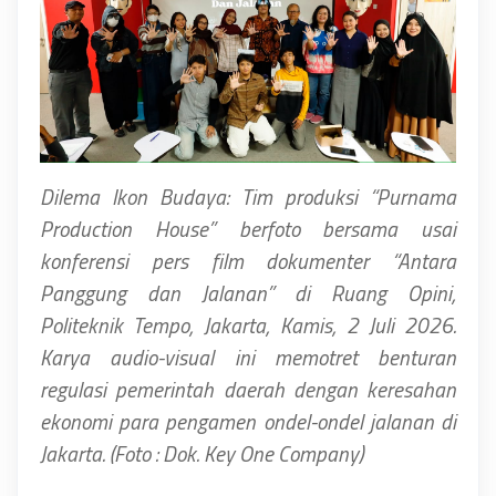
Dilema Ikon Budaya: Tim produksi “Purnama
Production House” berfoto bersama usai
konferensi pers film dokumenter “Antara
Panggung dan Jalanan” di Ruang Opini,
Politeknik Tempo, Jakarta, Kamis, 2 Juli 2026.
Karya audio-visual ini memotret benturan
regulasi pemerintah daerah dengan keresahan
ekonomi para pengamen ondel-ondel jalanan di
Jakarta. (Foto : Dok. Key One Company)