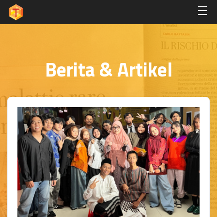
Berita & Artikel