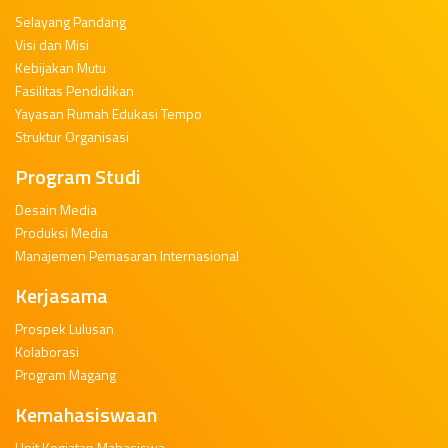
Selayang Pandang
Visi dan Misi
Kebijakan Mutu
Fasilitas Pendidikan
Yayasan Rumah Edukasi Tempo
Struktur Organisasi
Program Studi
Desain Media
Produksi Media
Manajemen Pemasaran Internasional
Kerjasama
Prospek Lulusan
Kolaborasi
Program Magang
Kemahasiswaan
Unit Kegiatan Mahasiswa