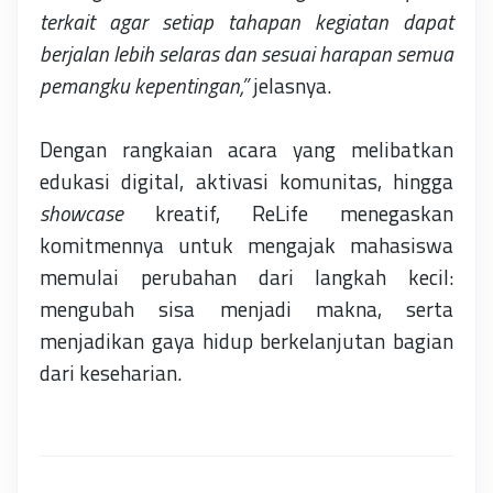
terkait agar setiap tahapan kegiatan dapat
berjalan lebih selaras dan sesuai harapan semua
pemangku kepentingan,”
jelasnya.
Dengan rangkaian acara yang melibatkan
edukasi digital, aktivasi komunitas, hingga
showcase
kreatif, ReLife menegaskan
komitmennya untuk mengajak mahasiswa
memulai perubahan dari langkah kecil:
mengubah sisa menjadi makna, serta
menjadikan gaya hidup berkelanjutan bagian
dari keseharian.