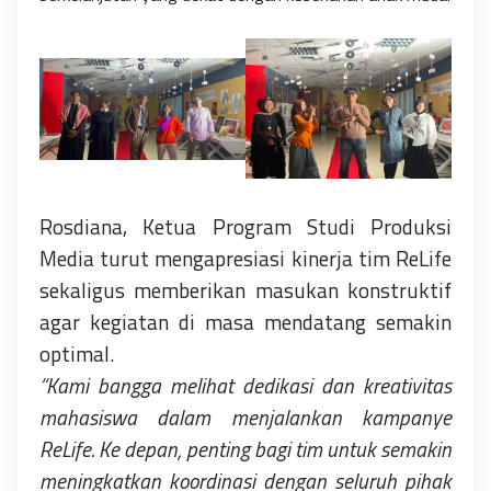
Rosdiana, Ketua Program Studi Produksi
Media turut mengapresiasi kinerja tim ReLife
sekaligus memberikan masukan konstruktif
agar kegiatan di masa mendatang semakin
optimal.
“Kami bangga melihat dedikasi dan kreativitas
mahasiswa dalam menjalankan kampanye
ReLife. Ke depan, penting bagi tim untuk semakin
meningkatkan koordinasi dengan seluruh pihak