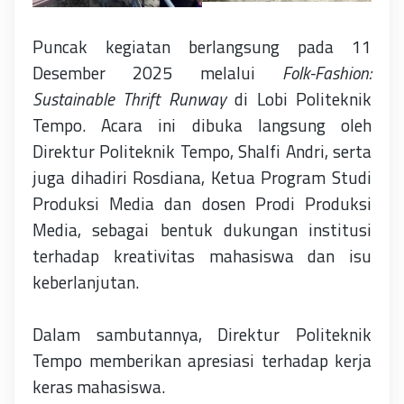
Puncak kegiatan berlangsung pada 11
Desember 2025 melalui
Folk-Fashion:
Sustainable Thrift Runway
di Lobi Politeknik
Tempo. Acara ini
dibuka langsung oleh
Direktur Politeknik Tempo, Shalfi Andri, serta
juga dihadiri Rosdiana, Ketua Program Studi
Produksi Media dan dosen Prodi Produksi
Media, sebagai bentuk dukungan institusi
terhadap kreativitas mahasiswa dan isu
keberlanjutan.
Dalam sambutannya, Direktur Politeknik
Tempo memberikan apresiasi terhadap kerja
keras mahasiswa.