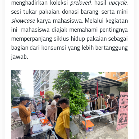
menghadirkan koleksi
preloved
, hasil
upcycle
,
sesi tukar pakaian, donasi barang, serta mini
showcase
karya mahasiswa. Melalui kegiatan
ini, mahasiswa diajak memahami pentingnya
memperpanjang siklus hidup pakaian sebagai
bagian dari konsumsi yang lebih bertanggung
jawab.