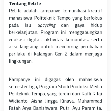
Tentang ReLife
ReLife adalah kampanye komunikasi kreatif
mahasiswa Politeknik Tempo yang berfokus
pada isu
upcycling
dan gaya hidup
berkelanjutan. Program ini menggabungkan
edukasi digital, aktivitas komunitas, serta
aksi langsung untuk mendorong perubahan
perilaku di kalangan Gen Z dalam menjaga
lingkungan.
Kampanye ini digagas oleh mahasiswa
semester tiga, Program Studi Produksi Media
Politeknik Tempo, yang terdiri dari Rafli Rifqi
Widianto, Aisha Jingga Kinaya, Muhammad
Fatah Arya Danishwara, Putri Ayu Paramita,