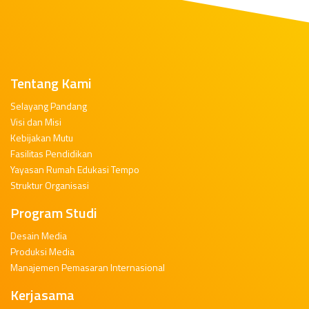
Tentang Kami
Selayang Pandang
Visi dan Misi
Kebijakan Mutu
Fasilitas Pendidikan
Yayasan Rumah Edukasi Tempo
Struktur Organisasi
Program Studi
Desain Media
Produksi Media
Manajemen Pemasaran Internasional
Kerjasama