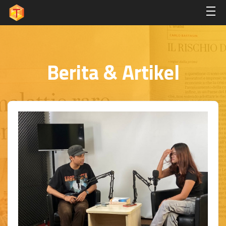
Berita & Artikel