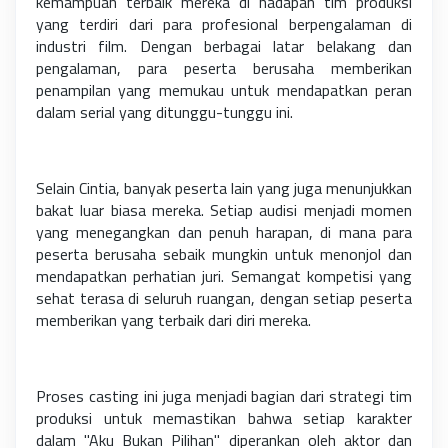
kemampuan terbaik mereka di hadapan tim produksi
yang terdiri dari para profesional berpengalaman di
industri film. Dengan berbagai latar belakang dan
pengalaman, para peserta berusaha memberikan
penampilan yang memukau untuk mendapatkan peran
dalam serial yang ditunggu-tunggu ini.
Selain Cintia, banyak peserta lain yang juga menunjukkan
bakat luar biasa mereka. Setiap audisi menjadi momen
yang menegangkan dan penuh harapan, di mana para
peserta berusaha sebaik mungkin untuk menonjol dan
mendapatkan perhatian juri. Semangat kompetisi yang
sehat terasa di seluruh ruangan, dengan setiap peserta
memberikan yang terbaik dari diri mereka.
Proses casting ini juga menjadi bagian dari strategi tim
produksi untuk memastikan bahwa setiap karakter
dalam "Aku Bukan Pilihan" diperankan oleh aktor dan