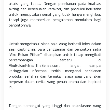
aktris yang tepat. Dengan penekanan pada kualitas
akting dan kesesuaian karakter, tim produksi berusaha
untuk menciptakan serial yang tidak hanya menghibur,
tetapi juga memberikan pengalaman mendalam bagi
penontonnya.
Untuk mengetahui siapa saja yang berhasil lolos dalam
sesi casting ini, para penggemar dan penonton setia
"Aku Bukan Pilihan" diharapkan untuk tetap mengikuti
perkembangan terbaru di
AkuBukanPilihanTheSeries.com. Jangan sampai
ketinggalan informasi terkini mengenai perjalanan
produksi serial ini dan temukan siapa saja yang akan
berperan dalam cerita yang penuh drama dan inspirasi
ini.
Dengan semangat yang tinggi dan antusiasme yang