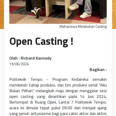
Mahasiswa Melakukan Casting
Open Casting !
Oleh : Richard Kannedy
19/06/2024
Bagikan :
Politeknik Tempo - Program Kedaireka semakin
mendekati tahap produksi, dan tim produksi serial "Aku
Bukan Pilihan" melangkah maju dengan menggelar sesi
open casting yang dinantikan pada 14 Juni 2024.
Bertempat di Ruang Opini, Lantai 7 Politeknik Tempo,
acara ini dimulai tepat pukul 09.00 dan menjadi ajang
yang penuh antusiasme bagi para calon aktor dan aktris