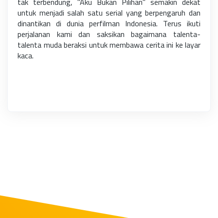
tak terbendung, "Aku Bukan Pilihan" semakin dekat
untuk menjadi salah satu serial yang berpengaruh dan
dinantikan di dunia perfilman Indonesia. Terus ikuti
perjalanan kami dan saksikan bagaimana talenta-
talenta muda beraksi untuk membawa cerita ini ke layar
kaca.