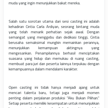
muda yang ingin menunjukkan bakat mereka.
Salah satu sorotan utama dari sesi casting ini adalah
kehadiran Cintia Carla Ardiyan, seorang bintang muda
yang telah menarik perhatian sejak awal. Dengan
semangat yang menggebu dan dedikasi tinggi, Cintia
berusaha semaksimal mungkin memainkan perannya,
menunjukkan kemampuan aktingnya yang
mengesankan. Penampilannya berhasil menciptakan
suasana yang hidup dan memukau di ruang casting,
membuat para juri dan peserta lainnya terpukau dengan
kemampuannya dalam mendalami karakter.
Open casting ini tidak hanya menjadi ajang untuk
mencari talenta baru, tetapi juga menjadi momen
penting dalam perjalanan produksi "Aku Bukan Pilihan."
Setiap peserta memiliki kesempatan untuk menunjukkan