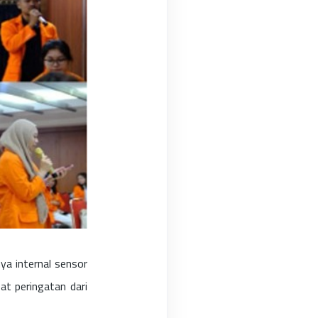
ya internal sensor
t peringatan dari