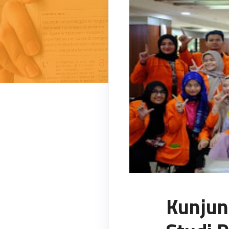
Kunjun