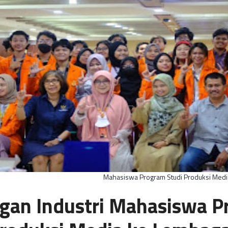
Mahasiswa Program Studi Produksi Medi
gan Industri Mahasiswa P