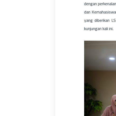
dengan perkenalan
dan Kemahasiswaa
yang diberikan 
kunjungan kali ini.