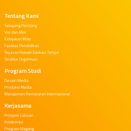
Tentang Kami
Selayang Pandang
Visi dan Misi
Kebijakan Mutu
Fasilitas Pendidikan
Yayasan Rumah Edukasi Tempo
Struktur Organisasi
Program Studi
Desain Media
Produksi Media
Manajemen Pemasaran Internasional
Kerjasama
Prospek Lulusan
Kolaborasi
Program Magang