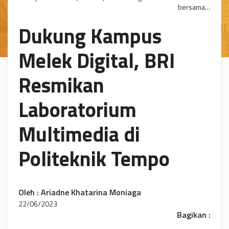
bersama…
Dukung Kampus
Melek Digital, BRI
Resmikan
Laboratorium
Multimedia di
Politeknik Tempo
Oleh : Ariadne Khatarina Moniaga
22/06/2023
Bagikan :