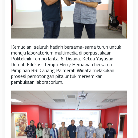
K
emudian, seluruh hadirin bersama-sama turun untuk
menuju laboratorium multimedia di perpustakaan
Politeknik Tempo lantai 6. Disana, Ketua Yayasan
Rumah Edukasi Tempo Herry Hernawan bersama
Pimpinan BRI Cabang Palmerah Winata melakukan
prosesi pemotongan pita untuk meresmikan
pembukaan laboratorium.