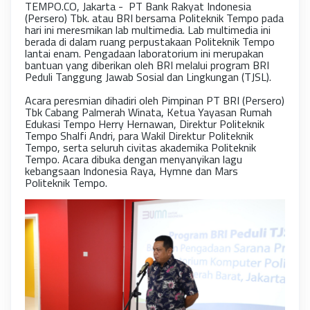
TEMPO.CO, Jakarta - PT Bank Rakyat Indonesia
(Persero) Tbk. atau BRI bersama Politeknik Tempo pada
hari ini meresmikan lab multimedia. Lab multimedia ini
berada di dalam ruang perpustakaan Politeknik Tempo
lantai enam. Pengadaan laboratorium ini merupakan
bantuan yang diberikan oleh BRI melalui program BRI
Peduli Tanggung Jawab Sosial dan Lingkungan (TJSL).
Acara peresmian dihadiri oleh Pimpinan PT BRI (Persero)
Tbk Cabang Palmerah Winata, Ketua Yayasan Rumah
Edukasi Tempo Herry Hernawan, Direktur Politeknik
Tempo Shalfi Andri, para Wakil Direktur Politeknik
Tempo, serta seluruh civitas akademika Politeknik
Tempo. Acara dibuka dengan menyanyikan lagu
kebangsaan Indonesia Raya, Hymne dan Mars
Politeknik Tempo.