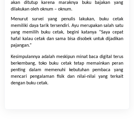
akan ditutup karena maraknya buku bajakan yang 
dilakukan oleh oknum – oknum. 
Menurut survei yang penulis lakukan, buku cetak 
memiliki daya tarik tersendiri. Ayu merupakan salah satu 
yang memilih buku cetak, begini katanya “Saya cepat 
hafal kalau cetak dan sama bisa disobek untuk dijadikan 
pajangan.” 
Kesimpulannya adalah meskipun minat baca digital terus 
berkembang, toko buku cetak tetap memainkan peran 
penting dalam memenuhi kebutuhan pembaca yang 
mencari pengalaman fisik dan nilai-nilai yang terkait 
dengan buku cetak.