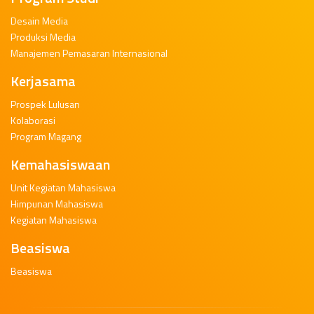
Desain Media
Produksi Media
Manajemen Pemasaran Internasional
Kerjasama
Prospek Lulusan
Kolaborasi
Program Magang
Kemahasiswaan
Unit Kegiatan Mahasiswa
Himpunan Mahasiswa
Kegiatan Mahasiswa
Beasiswa
Beasiswa