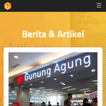
Berita & Artikel