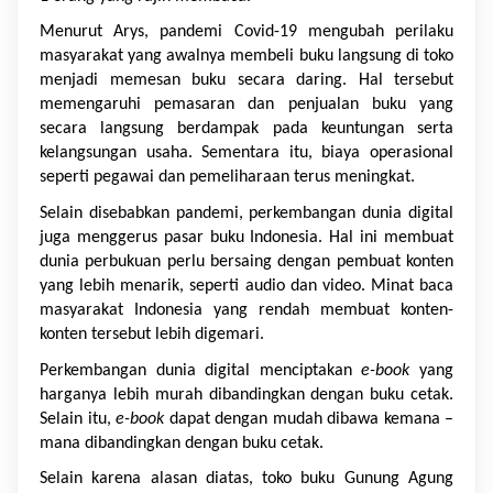
Menurut Arys, pandemi Covid-19 mengubah perilaku 
masyarakat yang awalnya membeli buku langsung di toko 
menjadi memesan buku secara daring. Hal tersebut 
memengaruhi pemasaran dan penjualan buku yang 
secara langsung berdampak pada keuntungan serta 
kelangsungan usaha. Sementara itu, biaya operasional 
seperti pegawai dan pemeliharaan terus meningkat.
Selain disebabkan pandemi, perkembangan dunia digital 
juga menggerus pasar buku Indonesia. Hal ini membuat 
dunia perbukuan perlu bersaing dengan pembuat konten 
yang lebih menarik, seperti audio dan video. Minat baca 
masyarakat Indonesia yang rendah membuat konten-
konten tersebut lebih digemari.
Perkembangan dunia digital menciptakan 
e-book
 yang 
harganya lebih murah dibandingkan dengan buku cetak. 
Selain itu, 
e-book
 dapat dengan mudah dibawa kemana – 
mana dibandingkan dengan buku cetak. 
Selain karena alasan diatas, toko buku Gunung Agung 