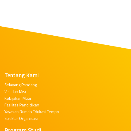
Tentang Kami
Selayang Pandang
Visi dan Misi
Kebijakan Mutu
Fasilitas Pendidikan
Yayasan Rumah Edukasi Tempo
Struktur Organisasi
Program Studi