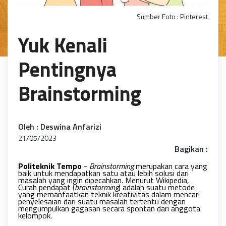
Sumber Foto : Pinterest
Yuk Kenali
Pentingnya
Brainstorming
Oleh : Deswina Anfarizi
21/05/2023
Bagikan :
Politeknik Tempo
-
Brainstorming
merupakan cara yang
baik untuk mendapatkan satu atau lebih solusi dari
masalah yang ingin dipecahkan. Menurut Wikipedia,
Curah pendapat (
brainstorming
) adalah suatu metode
yang memanfaatkan teknik kreativitas dalam mencari
penyelesaian dari suatu masalah tertentu dengan
mengumpulkan gagasan secara spontan dari anggota
kelompok.