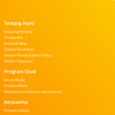
Tentang Kami
Selayang Pandang
Visi dan Misi
Kebijakan Mutu
Fasilitas Pendidikan
Yayasan Rumah Edukasi Tempo
Struktur Organisasi
Program Studi
Desain Media
Produksi Media
Manajemen Pemasaran Internasional
Kerjasama
Prospek Lulusan