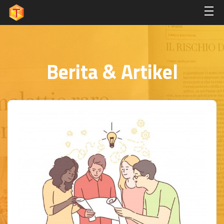
Berita & Artikel