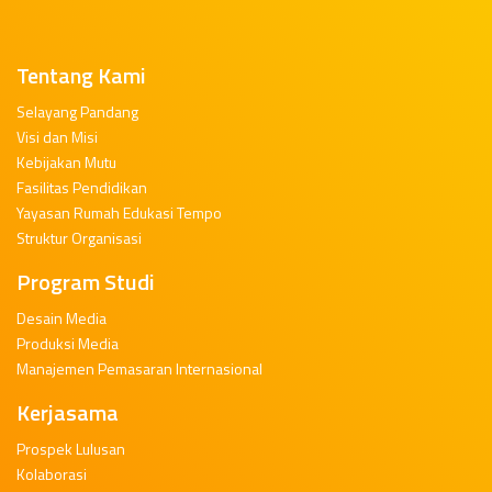
Tentang Kami
Selayang Pandang
Visi dan Misi
Kebijakan Mutu
Fasilitas Pendidikan
Yayasan Rumah Edukasi Tempo
Struktur Organisasi
Program Studi
Desain Media
Produksi Media
Manajemen Pemasaran Internasional
Kerjasama
Prospek Lulusan
Kolaborasi