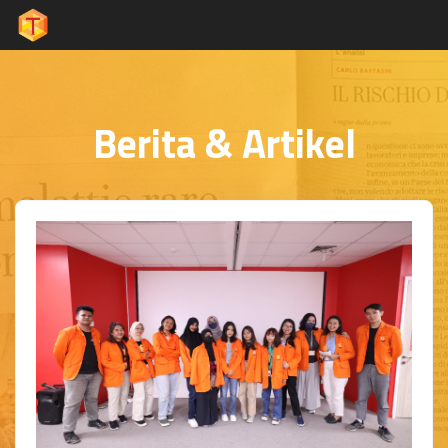
Berita & Artikel