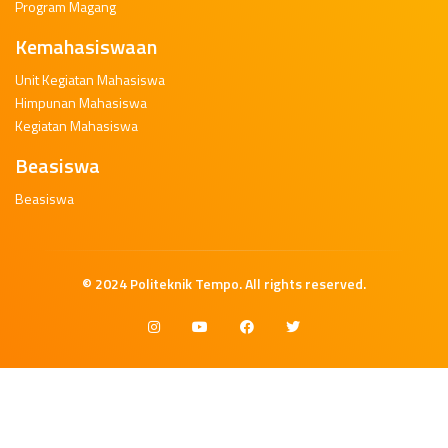
Program Magang
Kemahasiswaan
Unit Kegiatan Mahasiswa
Himpunan Mahasiswa
Kegiatan Mahasiswa
Beasiswa
Beasiswa
© 2024
Politeknik Tempo
. All rights reserved.