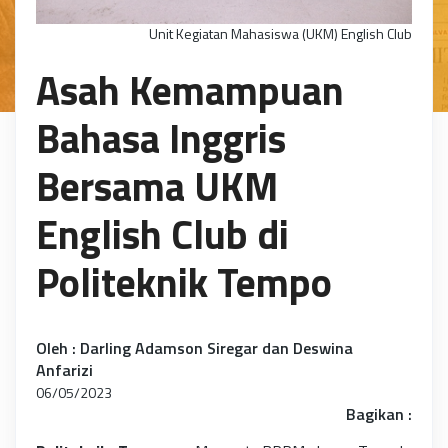
Unit Kegiatan Mahasiswa (UKM) English Club
Asah Kemampuan
Bahasa Inggris
Bersama UKM
English Club di
Politeknik Tempo
Oleh : Darling Adamson Siregar dan Deswina
Anfarizi
06/05/2023
Bagikan :