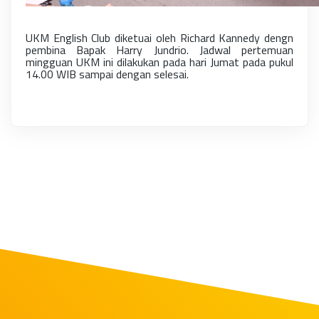
UKM English Club diketuai oleh Richard Kannedy dengn
pembina Bapak Harry Jundrio. Jadwal pertemuan
mingguan UKM ini dilakukan pada hari Jumat pada pukul
14.00 WIB sampai dengan selesai.