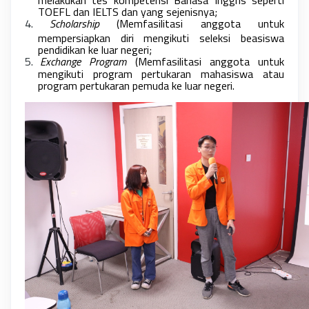
TOEFL dan IELTS dan yang sejenisnya;
4.
Scholarship
(Memfasilitasi anggota untuk
mempersiapkan diri mengikuti seleksi beasiswa
pendidikan ke luar negeri;
5.
Exchange Program
(Memfasilitasi anggota untuk
mengikuti program pertukaran mahasiswa atau
program pertukaran pemuda ke luar negeri.