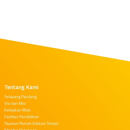
Tentang Kami
Selayang Pandang
Visi dan Misi
Kebijakan Mutu
Fasilitas Pendidikan
Yayasan Rumah Edukasi Tempo
Struktur Organisasi