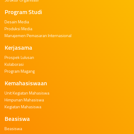
Program Studi
Desain Media
Produksi Media
Manajemen Pemasaran Internasional
Kerjasama
Prospek Lulusan
Kolaborasi
Program Magang
Kemahasiswaan
Unit Kegiatan Mahasiswa
Himpunan Mahasiswa
Kegiatan Mahasiswa
Beasiswa
Beasiswa