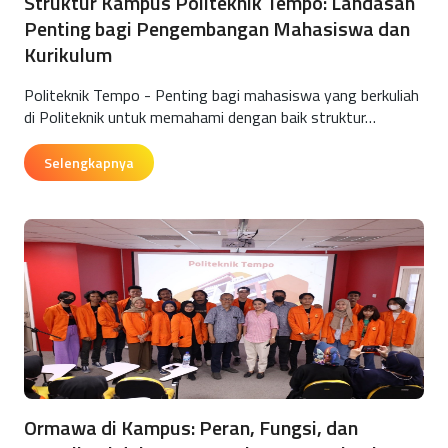
Struktur Kampus Politeknik Tempo: Landasan
Penting bagi Pengembangan Mahasiswa dan
Kurikulum
Politeknik Tempo - Penting bagi mahasiswa yang berkuliah
di Politeknik untuk memahami dengan baik struktur…
Selengkapnya
Ormawa di Kampus: Peran, Fungsi, dan