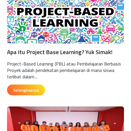
Apa Itu Project Base Learning? Yuk Simak!
Project-Based Learning (PBL) atau Pembelajaran Berbasis
Proyek adalah pendekatan pembelajaran di mana siswa
terlibat dalam…
Selengkapnya