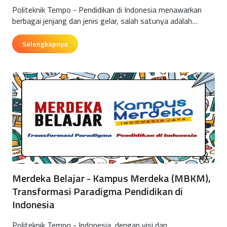
Politeknik Tempo - Pendidikan di Indonesia menawarkan
berbagai jenjang dan jenis gelar, salah satunya adalah…
Selengkapnya
Merdeka Belajar - Kampus Merdeka (MBKM),
Transformasi Paradigma Pendidikan di
Indonesia
Politeknik Tempo - Indonesia, dengan visi dan