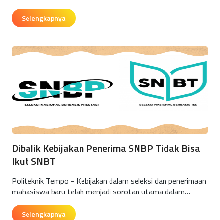
Selengkapnya
Dibalik Kebijakan Penerima SNBP Tidak Bisa
Ikut SNBT
Politeknik Tempo - Kebijakan dalam seleksi dan penerimaan
mahasiswa baru telah menjadi sorotan utama dalam…
Selengkapnya