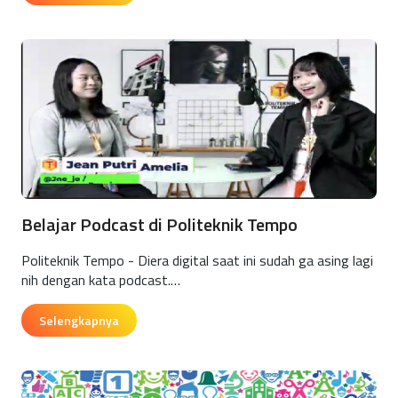
Belajar Podcast di Politeknik Tempo
Politeknik Tempo - Diera digital saat ini sudah ga asing lagi
nih dengan kata podcast.…
Selengkapnya