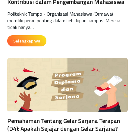
Kontribusi dalam Pengembangan Mahasiswa
Politeknik Tempo - Organisasi Mahasiswa (Ormawa)
memiliki peran penting dalam kehidupan kampus. Mereka
tidak hanya…
Selengkapnya
Pemahaman Tentang Gelar Sarjana Terapan
(D4): Apakah Sejajar dengan Gelar Sarjana?