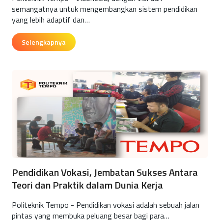
semangatnya untuk mengembangkan sistem pendidikan
yang lebih adaptif dan…
Selengkapnya
Pendidikan Vokasi, Jembatan Sukses Antara
Teori dan Praktik dalam Dunia Kerja
Politeknik Tempo - Pendidikan vokasi adalah sebuah jalan
pintas yang membuka peluang besar bagi para…