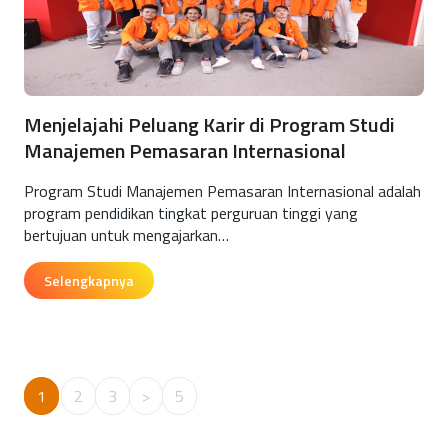
Menjelajahi Peluang Karir di Program Studi
Manajemen Pemasaran Internasional
Program Studi Manajemen Pemasaran Internasional adalah
program pendidikan tingkat perguruan tinggi yang
bertujuan untuk mengajarkan…
Selengkapnya
1
2
3
>
5