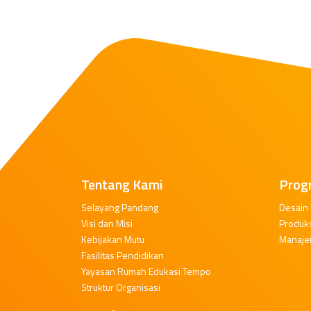
Tentang Kami
Prog
Selayang Pandang
Desain
Visi dan Misi
Produk
Kebijakan Mutu
Manaje
Fasilitas Pendidikan
Yayasan Rumah Edukasi Tempo
Struktur Organisasi