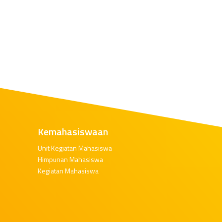
Kemahasiswaan
Unit Kegiatan Mahasiswa
Himpunan Mahasiswa
Kegiatan Mahasiswa