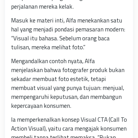
perjalanan mereka kelak.
Masuk ke materi inti, Alfa menekankan satu
hal yang menjadi pondasi pemasaran modern:
“Visual itu bahasa. Sebelum orang baca
tulisan, mereka melihat foto.”
Mengandalkan contoh nyata, Alfa
menjelaskan bahwa fotografer produk bukan
sekadar membuat foto estetik, tetapi
membuat visual yang punya tujuan: menjual,
mempengaruhi keputusan, dan membangun
kepercayaan konsumen.
Ia memperkenalkan konsep Visual CTA (Call To
Action Visual), yaitu cara mengajak konsumen
membeli tanpa terlihat memaksa. “Bukan