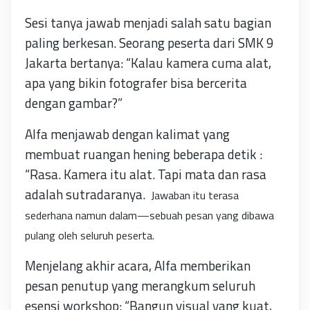
Sesi tanya jawab menjadi salah satu bagian
paling berkesan. Seorang peserta dari SMK 9
Jakarta bertanya: “Kalau kamera cuma alat,
apa yang bikin fotografer bisa bercerita
dengan gambar?”
Alfa menjawab dengan kalimat yang
membuat ruangan hening beberapa detik :
“Rasa. Kamera itu alat. Tapi mata dan rasa
adalah sutradaranya.
Jawaban itu terasa
sederhana namun dalam—sebuah pesan yang dibawa
pulang oleh seluruh peserta.
Menjelang akhir acara, Alfa memberikan
pesan penutup yang merangkum seluruh
esensi workshop: “Bangun visual yang kuat,