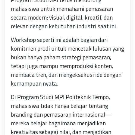
mahasiswa untuk memahami pemasaran
secara modern: visual, digital, kreatif, dan
relevan dengan kebutuhan industri saat ini.
Workshop seperti ini adalah bagian dari
komitmen prodi untuk mencetak lulusan yang
bukan hanya paham strategi pemasaran,
tetapi juga mampu memproduksi konten,
membaca tren, dan mengeksekusi ide dengan
kemampuan nyata.
Di Program Studi MPI Politeknik Tempo,
mahasiswa tidak hanya belajar tentang
branding dan pemasaran internasional—
mereka belajar bagaimana menjadikan
kreativitas sebagai nilai, dan menjadikan