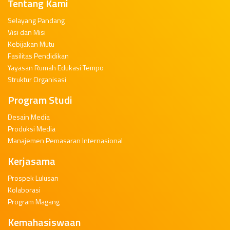
Tentang Kami
Selayang Pandang
Visi dan Misi
Kebijakan Mutu
Fasilitas Pendidikan
Yayasan Rumah Edukasi Tempo
Struktur Organisasi
Program Studi
Desain Media
Produksi Media
Manajemen Pemasaran Internasional
Kerjasama
Prospek Lulusan
Kolaborasi
Program Magang
Kemahasiswaan