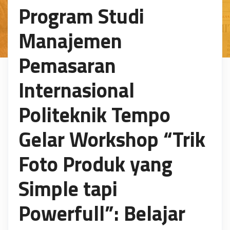
Program Studi
Manajemen
Pemasaran
Internasional
Politeknik Tempo
Gelar Workshop “Trik
Foto Produk yang
Simple tapi
Powerfull”: Belajar