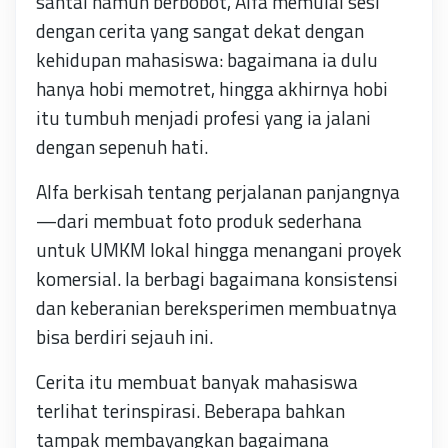
santai namun berbobot, Alfa memulai sesi
dengan cerita yang sangat dekat dengan
kehidupan mahasiswa: bagaimana ia dulu
hanya hobi memotret, hingga akhirnya hobi
itu tumbuh menjadi profesi yang ia jalani
dengan sepenuh hati.
Alfa berkisah tentang perjalanan panjangnya
—dari membuat foto produk sederhana
untuk UMKM lokal hingga menangani proyek
komersial. Ia berbagi bagaimana konsistensi
dan keberanian bereksperimen membuatnya
bisa berdiri sejauh ini.
Cerita itu membuat banyak mahasiswa
terlihat terinspirasi. Beberapa bahkan
tampak membayangkan bagaimana