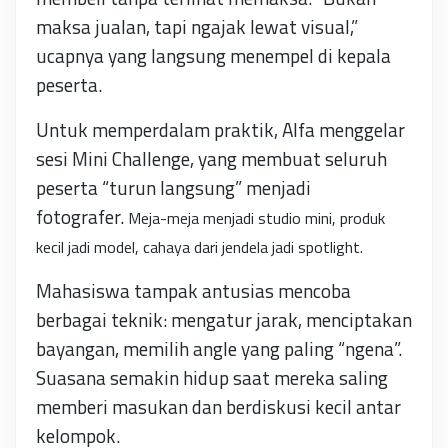
maksa jualan, tapi ngajak lewat visual,”
ucapnya yang langsung menempel di kepala
peserta.
Untuk memperdalam praktik, Alfa menggelar
sesi Mini Challenge, yang membuat seluruh
peserta “turun langsung” menjadi
fotografer.
Meja-meja menjadi studio mini, p
roduk
kecil jadi model, c
ahaya dari jendela jadi spotlight.
Mahasiswa tampak antusias mencoba
berbagai teknik: mengatur jarak, menciptakan
bayangan, memilih angle yang paling “ngena”.
Suasana semakin hidup saat mereka saling
memberi masukan dan berdiskusi kecil antar
kelompok.