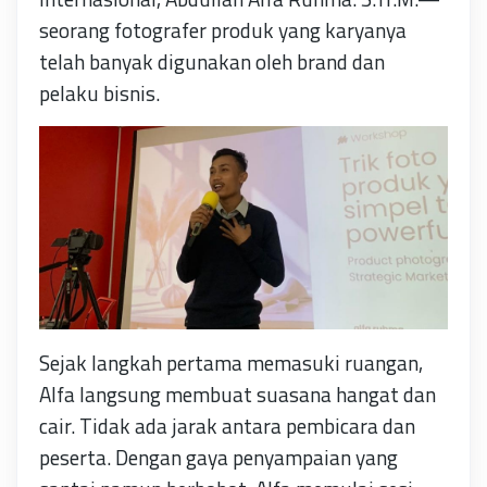
seorang fotografer produk yang karyanya
telah banyak digunakan oleh brand dan
pelaku bisnis.
Sejak langkah pertama memasuki ruangan,
Alfa langsung membuat suasana hangat dan
cair. Tidak ada jarak antara pembicara dan
peserta. Dengan gaya penyampaian yang