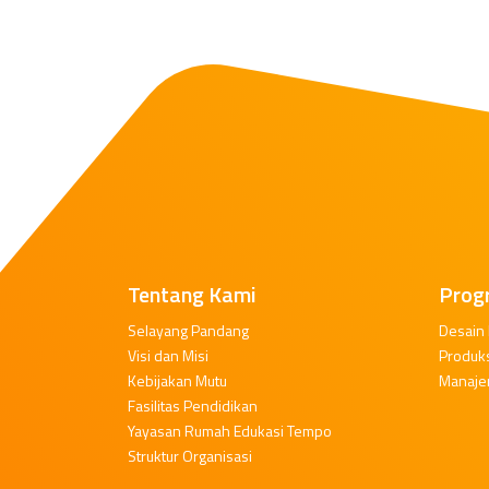
Tentang Kami
Prog
Selayang Pandang
Desain
Visi dan Misi
Produk
Kebijakan Mutu
Manaje
Fasilitas Pendidikan
Yayasan Rumah Edukasi Tempo
Struktur Organisasi