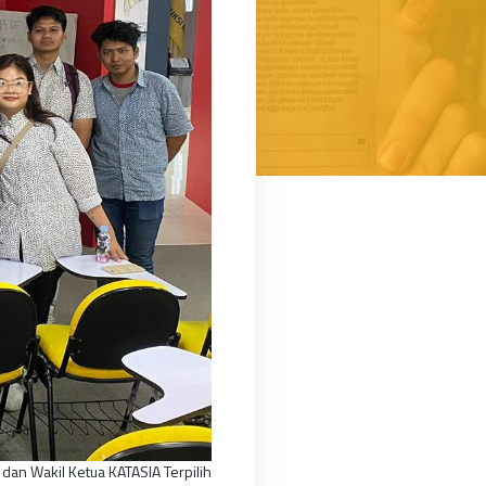
 dan Wakil Ketua KATASIA Terpilih