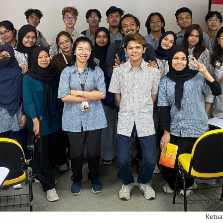
Ketua